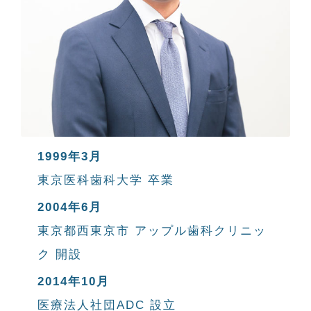
1999年3月
東京医科歯科大学 卒業
2004年6月
東京都西東京市 アップル歯科クリニッ
ク 開設
2014年10月
医療法人社団ADC 設立