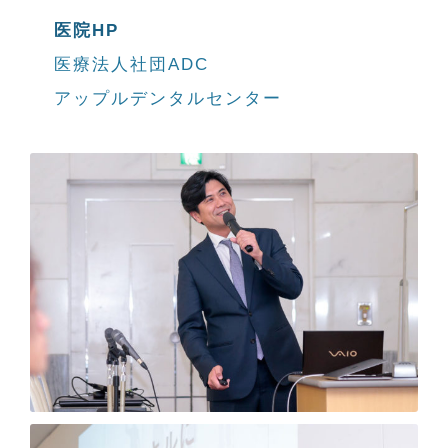
医院HP
医療法人社団ADC
アップルデンタルセンター