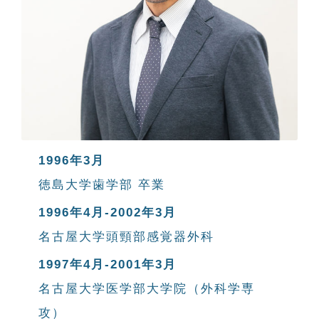
1996年3月
徳島大学歯学部 卒業
1996年4月-2002年3月
名古屋大学頭頸部感覚器外科
1997年4月-2001年3月
名古屋大学医学部大学院（外科学専
攻）