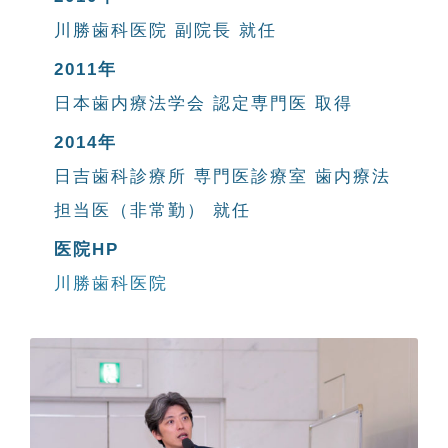
川勝歯科医院 副院長 就任
2011年
日本歯内療法学会 認定専門医 取得
2014年
日吉歯科診療所 専門医診療室 歯内療法
担当医（非常勤） 就任
医院HP
川勝歯科医院