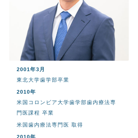
2001年3月
東北大学歯学部卒業
2010年
米国コロンビア大学歯学部歯内療法専
門医課程 卒業
米国歯内療法専門医 取得
2010年